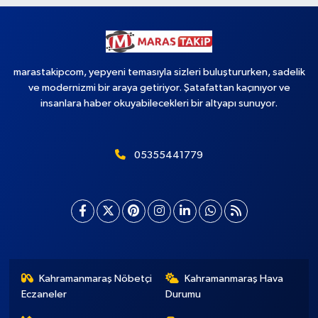
marastakipcom, yepyeni temasıyla sizleri buluştururken, sadelik
ve modernizmi bir araya getiriyor. Şatafattan kaçınıyor ve
insanlara haber okuyabilecekleri bir altyapı sunuyor.
05355441779
Kahramanmaraş Nöbetçi
Kahramanmaraş Hava
Eczaneler
Durumu