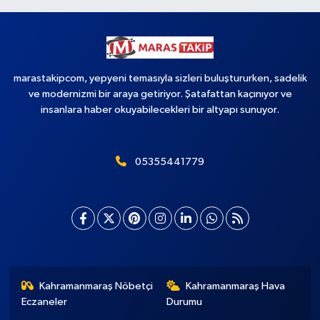
marastakipcom, yepyeni temasıyla sizleri buluştururken, sadelik
ve modernizmi bir araya getiriyor. Şatafattan kaçınıyor ve
insanlara haber okuyabilecekleri bir altyapı sunuyor.
05355441779
Kahramanmaraş Nöbetçi
Kahramanmaraş Hava
Eczaneler
Durumu