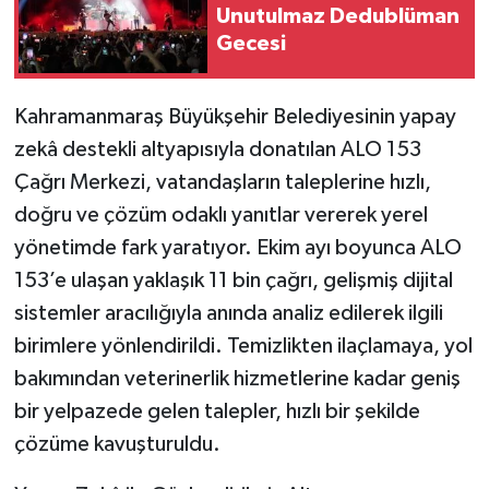
Unutulmaz Dedublüman
Gecesi
Kahramanmaraş Büyükşehir Belediyesinin yapay
zekâ destekli altyapısıyla donatılan ALO 153
Çağrı Merkezi, vatandaşların taleplerine hızlı,
doğru ve çözüm odaklı yanıtlar vererek yerel
yönetimde fark yaratıyor. Ekim ayı boyunca ALO
153’e ulaşan yaklaşık 11 bin çağrı, gelişmiş dijital
sistemler aracılığıyla anında analiz edilerek ilgili
birimlere yönlendirildi. Temizlikten ilaçlamaya, yol
bakımından veterinerlik hizmetlerine kadar geniş
bir yelpazede gelen talepler, hızlı bir şekilde
çözüme kavuşturuldu.