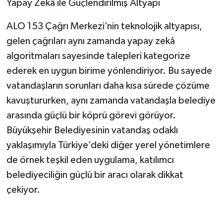
Yapay Zekâ ile Güçlendirilmiş Altyapı
ALO 153 Çağrı Merkezi’nin teknolojik altyapısı,
gelen çağrıları aynı zamanda yapay zekâ
algoritmaları sayesinde talepleri kategorize
ederek en uygun birime yönlendiriyor. Bu sayede
vatandaşların sorunları daha kısa sürede çözüme
kavuştururken, aynı zamanda vatandaşla belediye
arasında güçlü bir köprü görevi görüyor.
Büyükşehir Belediyesinin vatandaş odaklı
yaklaşımıyla Türkiye’deki diğer yerel yönetimlere
de örnek teşkil eden uygulama, katılımcı
belediyeciliğin güçlü bir aracı olarak dikkat
çekiyor.