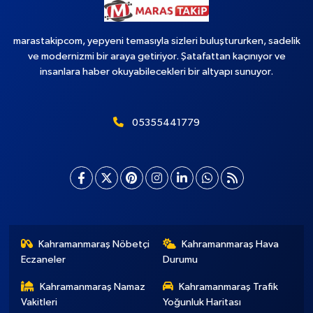
marastakipcom, yepyeni temasıyla sizleri buluştururken, sadelik
ve modernizmi bir araya getiriyor. Şatafattan kaçınıyor ve
insanlara haber okuyabilecekleri bir altyapı sunuyor.
05355441779
Kahramanmaraş Nöbetçi
Kahramanmaraş Hava
Eczaneler
Durumu
Kahramanmaraş Namaz
Kahramanmaraş Trafik
Vakitleri
Yoğunluk Haritası