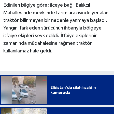
Edinilen bilgiye göre; ilçeye bağlı Balıkçıl
Mahallesinde mevkiinde tarım arazisinde yer alan
traktör bilinmeyen bir nedenle yanmaya başladı.
Yangını fark eden sürücünün ihbarıyla bölgeye
itfaiye ekipleri sevk edildi. İtfaiye ekiplerinin
zamanında müdahalesine rağmen traktör
kullanılamaz hale geldi.
Elbistan’da silahlı saldırı
kamerada