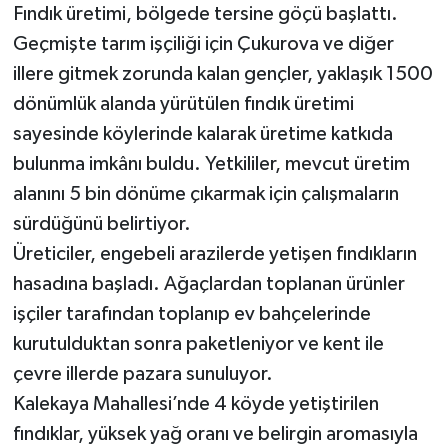
Fındık üretimi, bölgede tersine göçü başlattı.
Geçmişte tarım işçiliği için Çukurova ve diğer
illere gitmek zorunda kalan gençler, yaklaşık 1500
dönümlük alanda yürütülen fındık üretimi
sayesinde köylerinde kalarak üretime katkıda
bulunma imkânı buldu. Yetkililer, mevcut üretim
alanını 5 bin dönüme çıkarmak için çalışmaların
sürdüğünü belirtiyor.
Üreticiler, engebeli arazilerde yetişen fındıkların
hasadına başladı. Ağaçlardan toplanan ürünler
işçiler tarafından toplanıp ev bahçelerinde
kurutulduktan sonra paketleniyor ve kent ile
çevre illerde pazara sunuluyor.
Kalekaya Mahallesi’nde 4 köyde yetiştirilen
fındıklar, yüksek yağ oranı ve belirgin aromasıyla