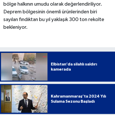
bölge halkının umudu olarak değerlendiriliyor.
Deprem bölgesinin önemli ürünlerinden biri
sayılan fındıktan bu yıl yaklaşık 300 ton rekolte
bekleniyor.
Elbistan’da silahlı saldırı
kamerada
Kahramanmaraş’ta 2024 Yılı
Sulama Sezonu Başladı