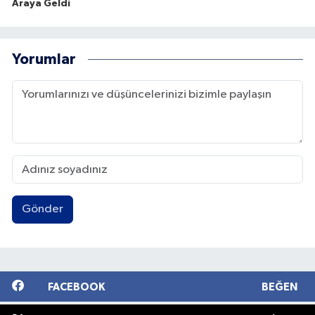
Araya Geldi
Yorumlar
Gönder
FACEBOOK
BEĞEN