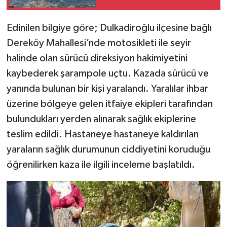
Edinilen bilgiye göre; Dulkadiroğlu ilçesine bağlı
Dereköy Mahallesi’nde motosikleti ile seyir
halinde olan sürücü direksiyon hakimiyetini
kaybederek şarampole uçtu. Kazada sürücü ve
yanında bulunan bir kişi yaralandı. Yaralılar ihbar
üzerine bölgeye gelen itfaiye ekipleri tarafından
bulundukları yerden alınarak sağlık ekiplerine
teslim edildi. Hastaneye hastaneye kaldırılan
yaraların sağlık durumunun ciddiyetini koruduğu
öğrenilirken kaza ile ilgili inceleme başlatıldı.