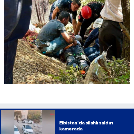
Elbistan’da silahlı saldırı
kamerada