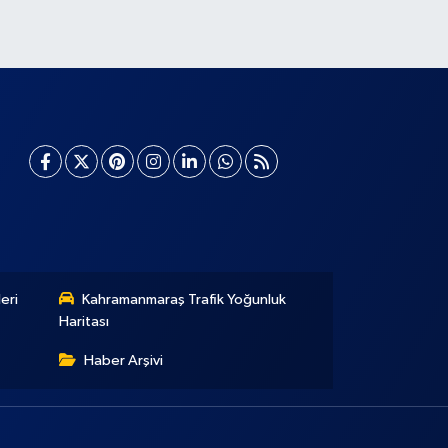
eri
Kahramanmaraş Trafik Yoğunluk
Haritası
Haber Arşivi