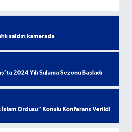
ahlı saldırı kamerada
’ta 2024 Yılı Sulama Sezonu Başladı
 İslam Ordusu” Konulu Konferans Verildi