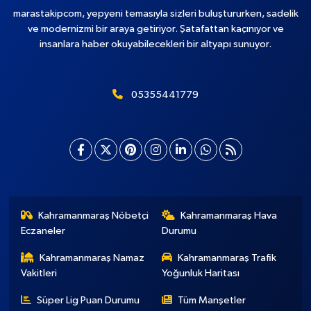
marastakipcom, yepyeni temasıyla sizleri buluştururken, sadelik
ve modernizmi bir araya getiriyor. Şatafattan kaçınıyor ve
insanlara haber okuyabilecekleri bir altyapı sunuyor.
05355441779
Kahramanmaraş Nöbetçi
Kahramanmaraş Hava
Eczaneler
Durumu
Kahramanmaraş Namaz
Kahramanmaraş Trafik
Vakitleri
Yoğunluk Haritası
Süper Lig Puan Durumu
Tüm Manşetler