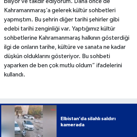
biliyor ve takdir ediyorum. Daha önce de
Kahramanmaraş’a gelerek kültür sohbetleri
yapmıştım. Bu şehrin diğer tarihi şehirler gibi
edebi tarihi zenginliği var. Yaptığımız kültür
sohbetlerine Kahramanmaraş halkının gösterdiği
ilgi de onların tarihe, kültüre ve sanata ne kadar
düşkün olduklarını gösteriyor. Bu sohbeti
yaparken de ben çok mutlu oldum” ifadelerini
kullandı.
Elbistan’da silahlı saldırı
kamerada