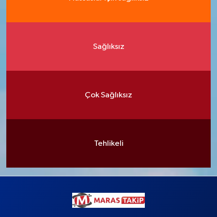
Sağlıksız
Çok Sağlıksız
Tehlikeli