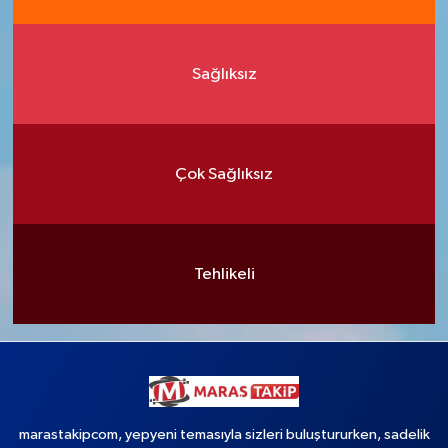
Sağlıksız
Çok Sağlıksız
Tehlikeli
marastakipcom, yepyeni temasıyla sizleri buluştururken, sadelik