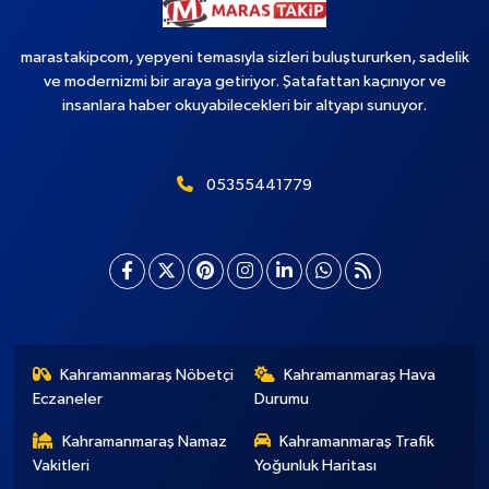
marastakipcom, yepyeni temasıyla sizleri buluştururken, sadelik
ve modernizmi bir araya getiriyor. Şatafattan kaçınıyor ve
insanlara haber okuyabilecekleri bir altyapı sunuyor.
05355441779
Kahramanmaraş Nöbetçi
Kahramanmaraş Hava
Eczaneler
Durumu
Kahramanmaraş Namaz
Kahramanmaraş Trafik
Vakitleri
Yoğunluk Haritası