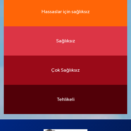
Hassaslar için sağlıksız
Sağlıksız
Çok Sağlıksız
Tehlikeli