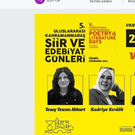
EDITÖR
YAYINLANMA
PAY