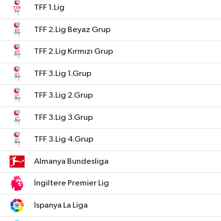
TFF 1.Lig
TFF 2.Lig Beyaz Grup
TFF 2.Lig Kırmızı Grup
TFF 3.Lig 1.Grup
TFF 3.Lig 2.Grup
TFF 3.Lig 3.Grup
TFF 3.Lig 4.Grup
Almanya Bundesliga
İngiltere Premier Lig
İspanya La Liga