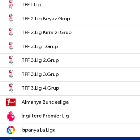
TFF 1.Lig
TFF 2.Lig Beyaz Grup
TFF 2.Lig Kırmızı Grup
TFF 3.Lig 1.Grup
TFF 3.Lig 2.Grup
TFF 3.Lig 3.Grup
TFF 3.Lig 4.Grup
Almanya Bundesliga
İngiltere Premier Lig
İspanya La Liga