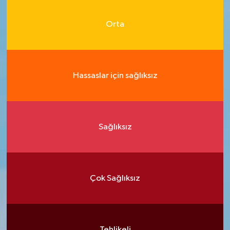
Orta
Hassaslar için sağlıksız
Sağlıksız
Çok Sağlıksız
Tehlikeli