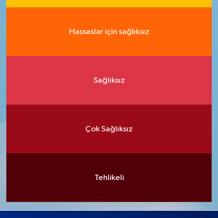
Hassaslar için sağlıksız
Sağlıksız
Çok Sağlıksız
Tehlikeli