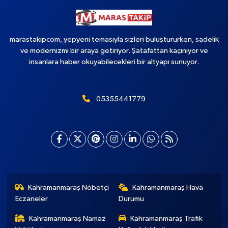
marastakipcom, yepyeni temasıyla sizleri buluştururken, sadelik
ve modernizmi bir araya getiriyor. Şatafattan kaçınıyor ve
insanlara haber okuyabilecekleri bir altyapı sunuyor.
05355441779
Kahramanmaraş Nöbetçi
Kahramanmaraş Hava
Eczaneler
Durumu
Kahramanmaraş Namaz
Kahramanmaraş Trafik