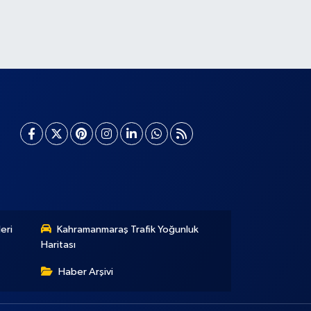
eri
Kahramanmaraş Trafik Yoğunluk
Haritası
Haber Arşivi