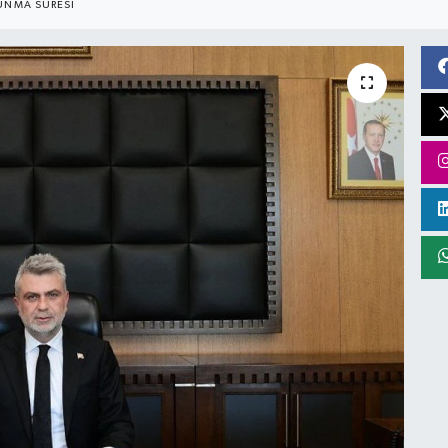
UNMA SÜRESI