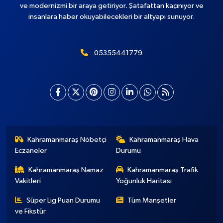
ve modernizmi bir araya getiriyor. Şatafattan kaçınıyor ve
insanlara haber okuyabilecekleri bir altyapı sunuyor.
05355441779
Kahramanmaraş Nöbetçi
Kahramanmaraş Hava
Eczaneler
Durumu
Kahramanmaraş Namaz
Kahramanmaraş Trafik
Vakitleri
Yoğunluk Haritası
Süper Lig Puan Durumu
Tüm Manşetler
ve Fikstür