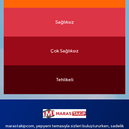
Sağlıksız
Çok Sağlıksız
Tehlikeli
marastakipcom, yepyeni temasıyla sizleri buluştururken, sadelik