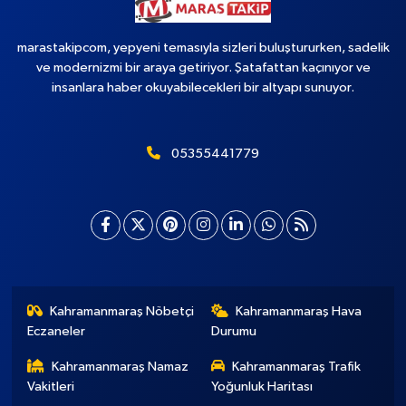
marastakipcom, yepyeni temasıyla sizleri buluştururken, sadelik
ve modernizmi bir araya getiriyor. Şatafattan kaçınıyor ve
insanlara haber okuyabilecekleri bir altyapı sunuyor.
05355441779
Kahramanmaraş Nöbetçi
Kahramanmaraş Hava
Eczaneler
Durumu
Kahramanmaraş Namaz
Kahramanmaraş Trafik
Vakitleri
Yoğunluk Haritası