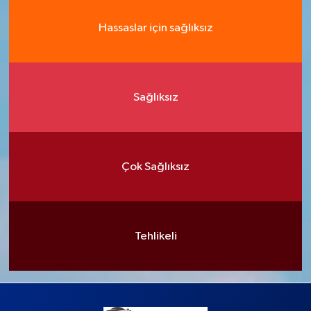
Hassaslar için sağlıksız
Sağlıksız
Çok Sağlıksız
Tehlikeli