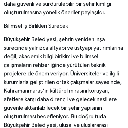
daha güvenli ve sürdürülebilir bir şehir kimliği
oluşturulmasına yönelik öneriler paylaşıldı.
Bilimsel İş Birlikleri Sürecek
Büyükşehir Belediyesi, şehrin yeniden inşa
sürecinde yalnızca altyapı ve üstyapı yatırımlarına
değil, akademik bilgi birikimi ve bilimsel
çalışmaların rehberliğinde yürütülen teknik
projelere de önem veriyor. Üniversiteler ve ilgili
kurumlarla geliştirilen ortak çalışmalar sayesinde,
Kahramanmaraş’ın kültürel mirasını koruyan,
afetlere karşı daha dirençli ve gelecek nesillere
güvenle aktarılabilecek bir şehir yapısının
oluşturulması hedefleniyor. Bu doğrultuda
Büyükşehir Belediyesi, ulusal ve uluslararası