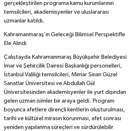
gerçekleştirilen programa kamu kurumlarının
temsilcileri, akademisyenler ve uluslararası
uzmanlar katıldı.
Kahramanmaraş’ın Geleceği Bilimsel Perspektifle
Ele Alındı
Çalıştayda Kahramanmaraş Büyükşehir Belediyesi
İmar ve Şehircilik Dairesi Başkanlığı personelleri,
İstanbul Valiliği temsilcileri, Mimar Sinan Güzel
Sanatlar Üniversitesi ve Abdullah Gül
Üniversitesinden akademisyenler ile yurt dışından
gelen uzman isimler bir araya geldi. Program
boyunca afetlere dirençli kentlerin oluşturulması,
tarihi ve kültürel mirasın korunması, afet sonrası
yeniden yapılanma süreçleri ve sürdürülebilir