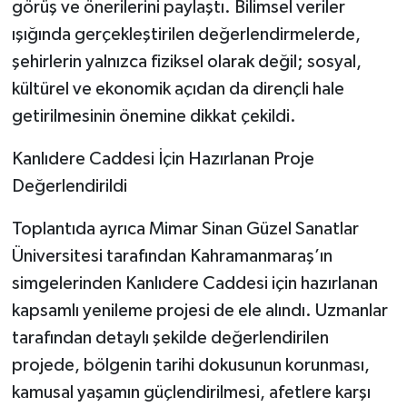
görüş ve önerilerini paylaştı. Bilimsel veriler
ışığında gerçekleştirilen değerlendirmelerde,
şehirlerin yalnızca fiziksel olarak değil; sosyal,
kültürel ve ekonomik açıdan da dirençli hale
getirilmesinin önemine dikkat çekildi.
Kanlıdere Caddesi İçin Hazırlanan Proje
Değerlendirildi
Toplantıda ayrıca Mimar Sinan Güzel Sanatlar
Üniversitesi tarafından Kahramanmaraş’ın
simgelerinden Kanlıdere Caddesi için hazırlanan
kapsamlı yenileme projesi de ele alındı. Uzmanlar
tarafından detaylı şekilde değerlendirilen
projede, bölgenin tarihi dokusunun korunması,
kamusal yaşamın güçlendirilmesi, afetlere karşı