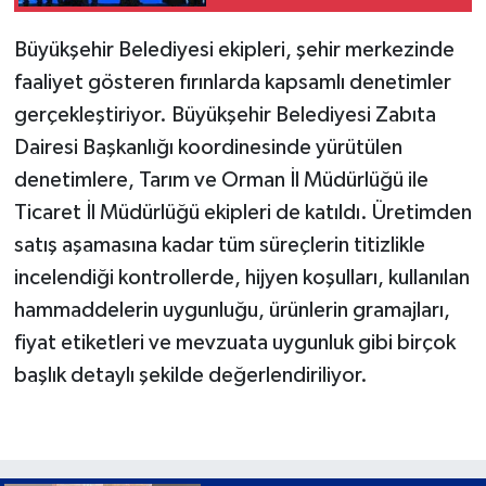
Büyükşehir Belediyesi ekipleri, şehir merkezinde
faaliyet gösteren fırınlarda kapsamlı denetimler
gerçekleştiriyor. Büyükşehir Belediyesi Zabıta
Dairesi Başkanlığı koordinesinde yürütülen
denetimlere, Tarım ve Orman İl Müdürlüğü ile
Ticaret İl Müdürlüğü ekipleri de katıldı. Üretimden
satış aşamasına kadar tüm süreçlerin titizlikle
incelendiği kontrollerde, hijyen koşulları, kullanılan
hammaddelerin uygunluğu, ürünlerin gramajları,
fiyat etiketleri ve mevzuata uygunluk gibi birçok
başlık detaylı şekilde değerlendiriliyor.