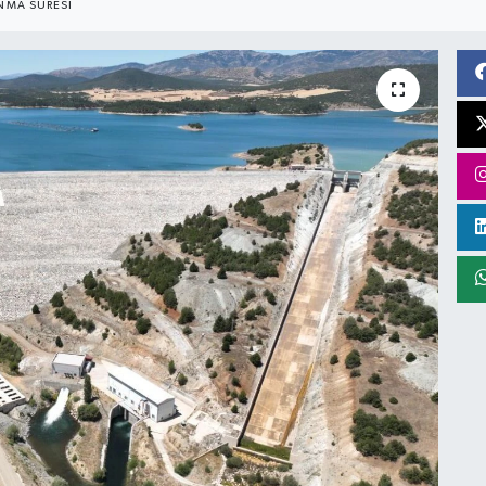
NMA SÜRESI