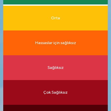
Orta
Hassaslar için sağlıksız
Sağlıksız
Çok Sağlıksız