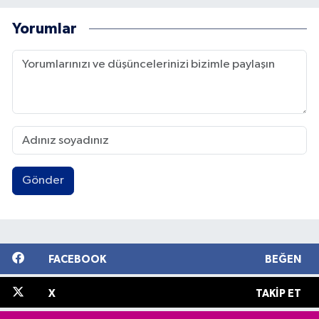
Yorumlar
Gönder
FACEBOOK
BEĞEN
X
TAKIP ET