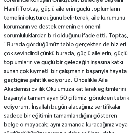
Hanifi Toptaş, güçlü ailelerin güçlü toplumların
temelini oluşturduğunu belirterek, aile kurumunu
korumanın ve desteklemenin en önemli
sorumluluklardan biri olduğunu ifade etti. Toptaş,
“Burada gördüğümüz tablo gerçekten de bizleri
çok sevindirdi çünkü burada, güçlü ailelerin, güçlü
toplumların ve güçlü bir geleceğin inşasına katkı
sunan çok kıymetli bir çalışmanın başarıyla hayata
geçtiğine şahitlik ediyoruz. Öncelikle Aile
Akademisi Evlilik Okulumuza katılarak eğitimlerini
başarıyla tamamlayan 50 çiftimizi gönülden tebrik
ediyorum. İnşallah bugün alacağınız sertifikalar
sadece bir eğitimin tamamlandığını gösteren
belge olmayacak; aynı zamanda kuracağınız veya