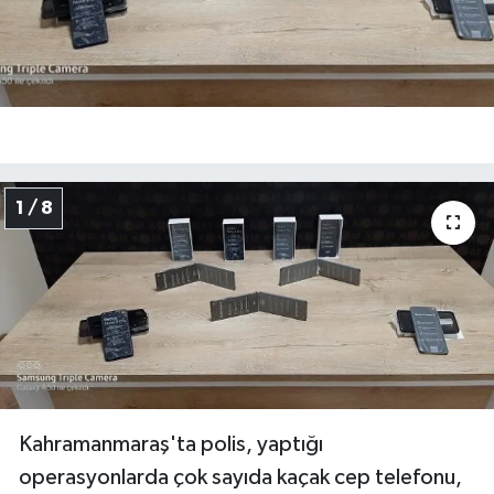
1 / 8
Kahramanmaraş'ta polis, yaptığı
operasyonlarda çok sayıda kaçak cep telefonu,