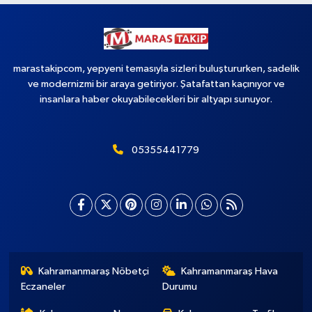
marastakipcom, yepyeni temasıyla sizleri buluştururken, sadelik
ve modernizmi bir araya getiriyor. Şatafattan kaçınıyor ve
insanlara haber okuyabilecekleri bir altyapı sunuyor.
05355441779
Kahramanmaraş Nöbetçi
Kahramanmaraş Hava
Eczaneler
Durumu