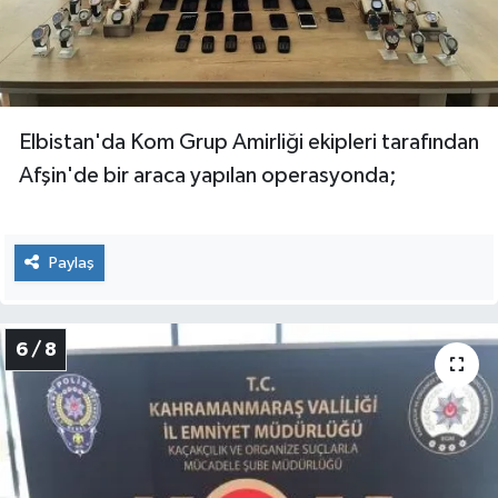
Elbistan'da Kom Grup Amirliği ekipleri tarafından
Afşin'de bir araca yapılan operasyonda;
Paylaş
6 / 8