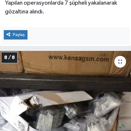
Yapılan operasyonlarda 7 şüpheli yakalanarak
gözaltına alındı.
Paylaş
8 / 8