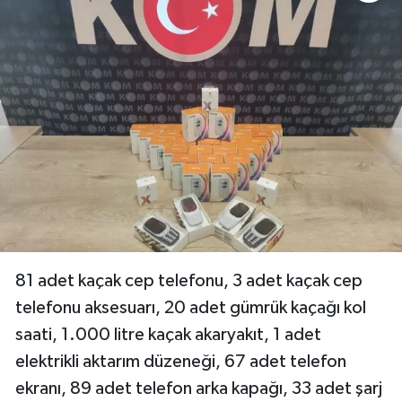
81 adet kaçak cep telefonu, 3 adet kaçak cep
telefonu aksesuarı, 20 adet gümrük kaçağı kol
saati, 1.000 litre kaçak akaryakıt, 1 adet
elektrikli aktarım düzeneği, 67 adet telefon
ekranı, 89 adet telefon arka kapağı, 33 adet şarj