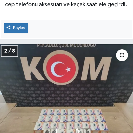
cep telefonu aksesuarı ve kaçak saat ele geçirdi.
Paylaş
2 / 8