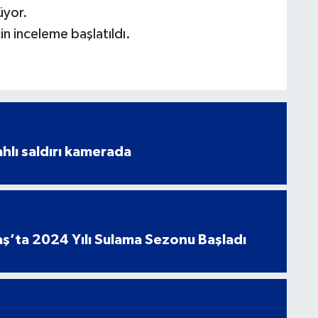
üyor.
in inceleme başlatıldı.
ahlı saldırı kamerada
’ta 2024 Yılı Sulama Sezonu Başladı