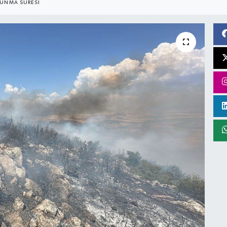
UNMA SÜRESI