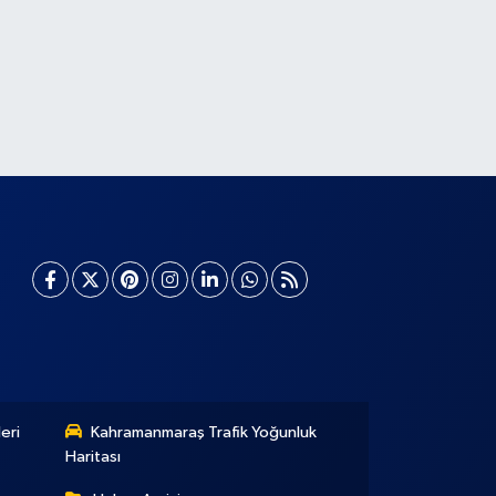
eri
Kahramanmaraş Trafik Yoğunluk
Haritası