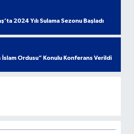
’ta 2024 Yılı Sulama Sezonu Başladı
 İslam Ordusu” Konulu Konferans Verildi