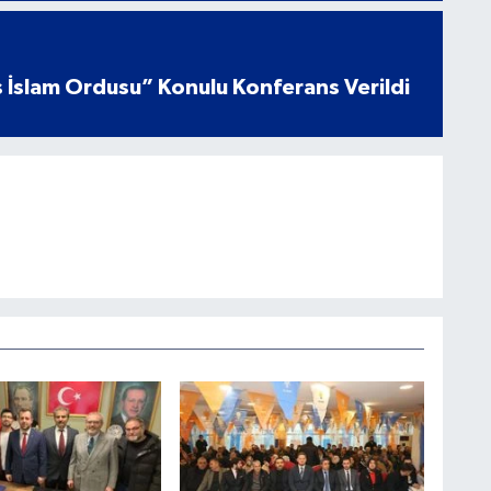
 İslam Ordusu” Konulu Konferans Verildi