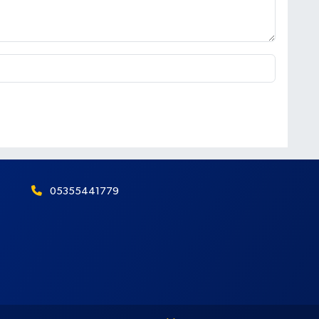
05355441779