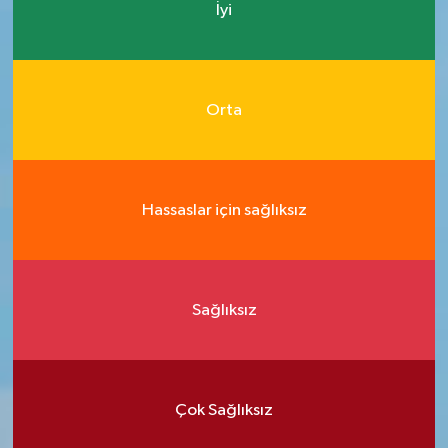
İyi
Orta
Hassaslar için sağlıksız
Sağlıksız
Çok Sağlıksız