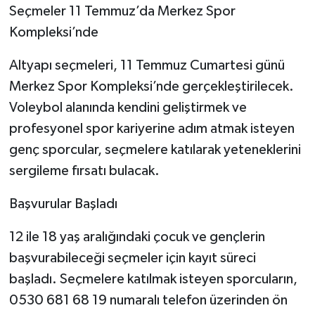
Seçmeler 11 Temmuz’da Merkez Spor
Kompleksi’nde
Altyapı seçmeleri, 11 Temmuz Cumartesi günü
Merkez Spor Kompleksi’nde gerçekleştirilecek.
Voleybol alanında kendini geliştirmek ve
profesyonel spor kariyerine adım atmak isteyen
genç sporcular, seçmelere katılarak yeteneklerini
sergileme fırsatı bulacak.
Başvurular Başladı
12 ile 18 yaş aralığındaki çocuk ve gençlerin
başvurabileceği seçmeler için kayıt süreci
başladı. Seçmelere katılmak isteyen sporcuların,
0530 681 68 19 numaralı telefon üzerinden ön