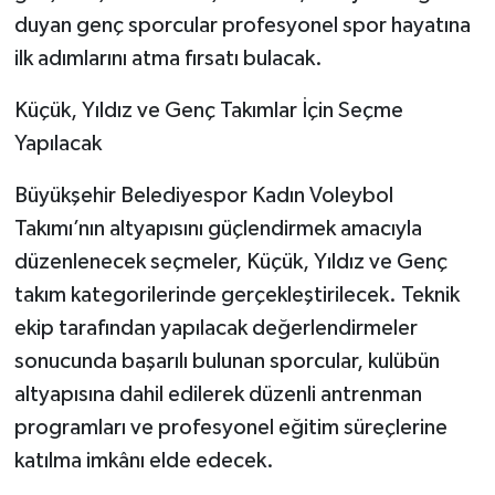
duyan genç sporcular profesyonel spor hayatına
ilk adımlarını atma fırsatı bulacak.
Küçük, Yıldız ve Genç Takımlar İçin Seçme
Yapılacak
Büyükşehir Belediyespor Kadın Voleybol
Takımı’nın altyapısını güçlendirmek amacıyla
düzenlenecek seçmeler, Küçük, Yıldız ve Genç
takım kategorilerinde gerçekleştirilecek. Teknik
ekip tarafından yapılacak değerlendirmeler
sonucunda başarılı bulunan sporcular, kulübün
altyapısına dahil edilerek düzenli antrenman
programları ve profesyonel eğitim süreçlerine
katılma imkânı elde edecek.