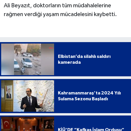
Ali Beyazıt, doktorların tüm müdahalelerine
rağmen verdiği yaşam mücadelesini kaybetti.
Elbistan’da silahlı saldırı
kamerada
Kahramanmaraş’ta 2024 Yılı
Sulama Sezonu Başladı
KİÜ’DE “Kafkas İslam Ordusu”