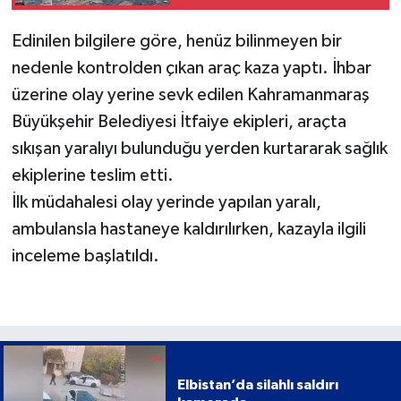
Edinilen bilgilere göre, henüz bilinmeyen bir
nedenle kontrolden çıkan araç kaza yaptı. İhbar
üzerine olay yerine sevk edilen Kahramanmaraş
Büyükşehir Belediyesi İtfaiye ekipleri, araçta
sıkışan yaralıyı bulunduğu yerden kurtararak sağlık
ekiplerine teslim etti.
İlk müdahalesi olay yerinde yapılan yaralı,
ambulansla hastaneye kaldırılırken, kazayla ilgili
inceleme başlatıldı.
Elbistan’da silahlı saldırı