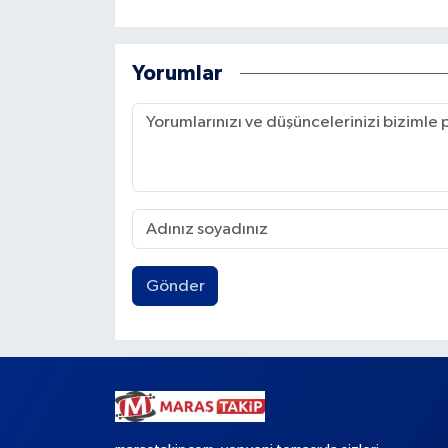
Yorumlar
Gönder