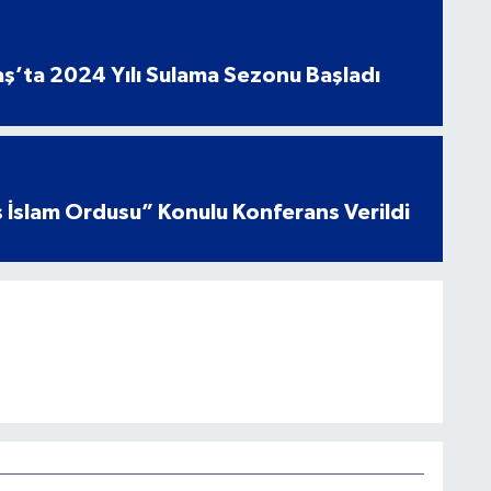
’ta 2024 Yılı Sulama Sezonu Başladı
 İslam Ordusu” Konulu Konferans Verildi