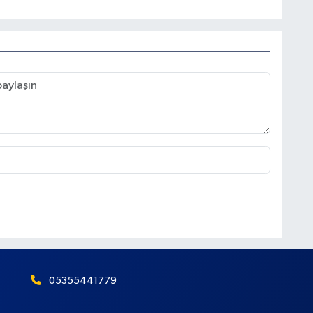
05355441779