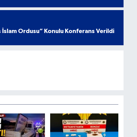
 İslam Ordusu” Konulu Konferans Verildi