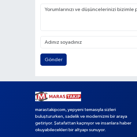
Gönder
marastakipcom, yepyeni temasıyla sizleri
buluştururken, sadelik ve modernizmi bir araya
getiriyor. Şatafattan kaçınıyor ve insanlara haber
okuyabilecekleri bir altyapı sunuyor.