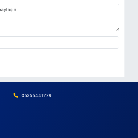
05355441779