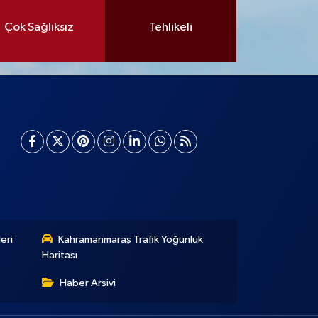
Çok Sağlıksız
Tehlikeli
eri
Kahramanmaraş Trafik Yoğunluk
Haritası
Haber Arşivi