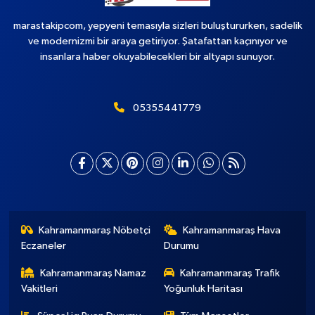
marastakipcom, yepyeni temasıyla sizleri buluştururken, sadelik
ve modernizmi bir araya getiriyor. Şatafattan kaçınıyor ve
insanlara haber okuyabilecekleri bir altyapı sunuyor.
05355441779
Kahramanmaraş Nöbetçi
Kahramanmaraş Hava
Eczaneler
Durumu
Kahramanmaraş Namaz
Kahramanmaraş Trafik
Vakitleri
Yoğunluk Haritası