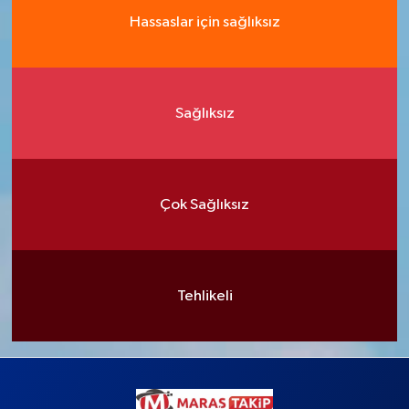
Hassaslar için sağlıksız
Sağlıksız
Çok Sağlıksız
Tehlikeli