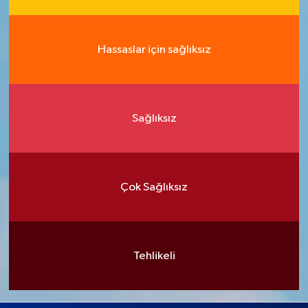
Hassaslar için sağlıksız
Sağlıksız
Çok Sağlıksız
Tehlikeli