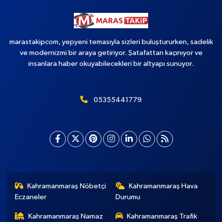
marastakipcom, yepyeni temasıyla sizleri buluştururken, sadelik
ve modernizmi bir araya getiriyor. Şatafattan kaçınıyor ve
insanlara haber okuyabilecekleri bir altyapı sunuyor.
05355441779
Kahramanmaraş Nöbetçi
Kahramanmaraş Hava
Eczaneler
Durumu
Kahramanmaraş Namaz
Kahramanmaraş Trafik