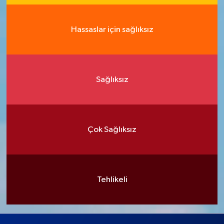
Hassaslar için sağlıksız
Sağlıksız
Çok Sağlıksız
Tehlikeli