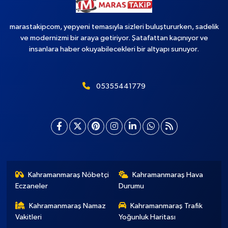
marastakipcom, yepyeni temasıyla sizleri buluştururken, sadelik
ve modernizmi bir araya getiriyor. Şatafattan kaçınıyor ve
insanlara haber okuyabilecekleri bir altyapı sunuyor.
05355441779
Kahramanmaraş Nöbetçi
Kahramanmaraş Hava
Eczaneler
Durumu
Kahramanmaraş Namaz
Kahramanmaraş Trafik
Vakitleri
Yoğunluk Haritası