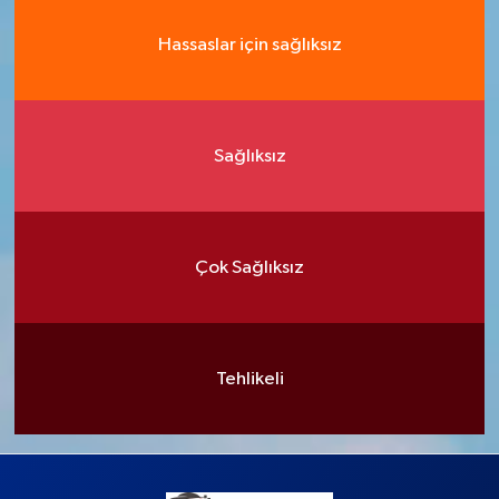
Hassaslar için sağlıksız
Sağlıksız
Çok Sağlıksız
Tehlikeli