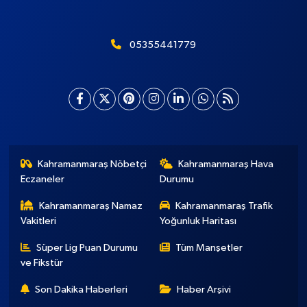
05355441779
Kahramanmaraş Nöbetçi
Kahramanmaraş Hava
Eczaneler
Durumu
Kahramanmaraş Namaz
Kahramanmaraş Trafik
Vakitleri
Yoğunluk Haritası
Süper Lig Puan Durumu
Tüm Manşetler
ve Fikstür
Son Dakika Haberleri
Haber Arşivi