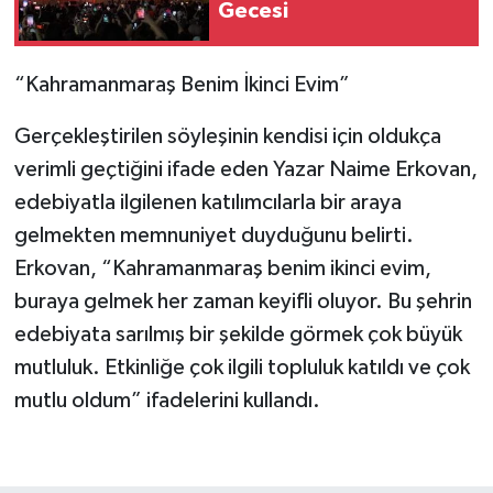
Gecesi
“Kahramanmaraş Benim İkinci Evim”
Gerçekleştirilen söyleşinin kendisi için oldukça
verimli geçtiğini ifade eden Yazar Naime Erkovan,
edebiyatla ilgilenen katılımcılarla bir araya
gelmekten memnuniyet duyduğunu belirti.
Erkovan, “Kahramanmaraş benim ikinci evim,
buraya gelmek her zaman keyifli oluyor. Bu şehrin
edebiyata sarılmış bir şekilde görmek çok büyük
mutluluk. Etkinliğe çok ilgili topluluk katıldı ve çok
mutlu oldum” ifadelerini kullandı.