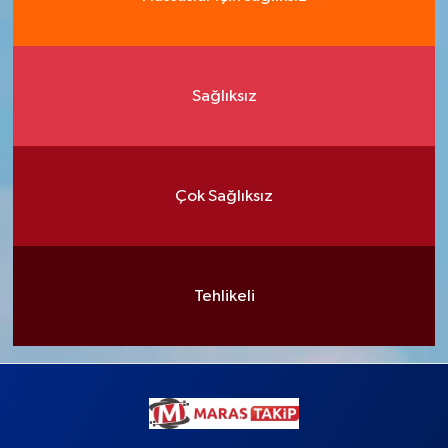
Sağlıksız
Çok Sağlıksız
Tehlikeli