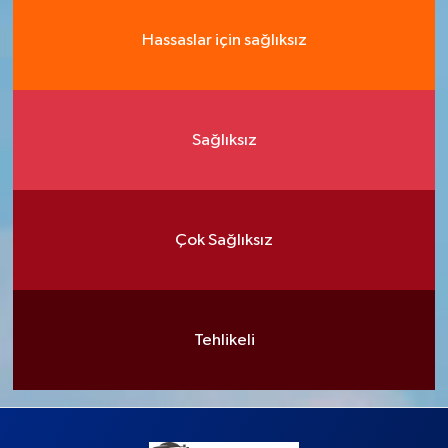
Hassaslar için sağlıksız
Sağlıksız
Çok Sağlıksız
Tehlikeli