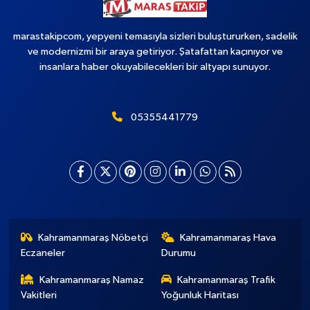
marastakipcom, yepyeni temasıyla sizleri buluştururken, sadelik
ve modernizmi bir araya getiriyor. Şatafattan kaçınıyor ve
insanlara haber okuyabilecekleri bir altyapı sunuyor.
05355441779
Kahramanmaraş Nöbetçi
Kahramanmaraş Hava
Eczaneler
Durumu
Kahramanmaraş Namaz
Kahramanmaraş Trafik
Vakitleri
Yoğunluk Haritası