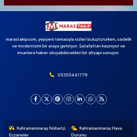
marastakipcom, yepyeni temasıyla sizleri buluştururken, sadelik
ve modernizmi bir araya getiriyor. Şatafattan kaçınıyor ve
insanlara haber okuyabilecekleri bir altyapı sunuyor.
05355441779
Kahramanmaraş Nöbetçi
Kahramanmaraş Hava
Eczaneler
Durumu