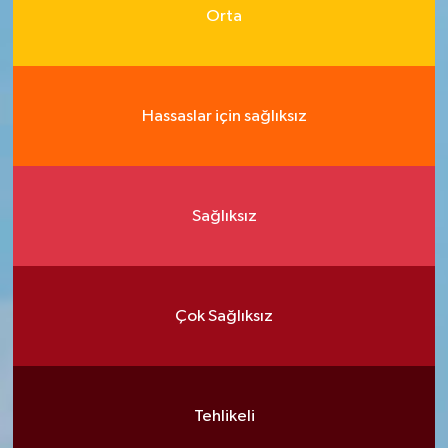
Orta
Hassaslar için sağlıksız
Sağlıksız
Çok Sağlıksız
Tehlikeli