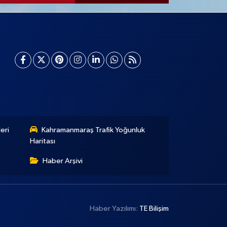
eri
Kahramanmaraş Trafik Yoğunluk
Haritası
Haber Arşivi
Haber Yazılımı:
TE Bilişim