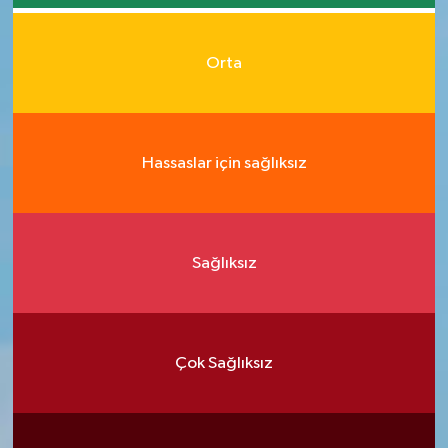
Orta
Hassaslar için sağlıksız
Sağlıksız
Çok Sağlıksız