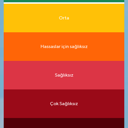
Orta
Hassaslar için sağlıksız
Sağlıksız
Çok Sağlıksız