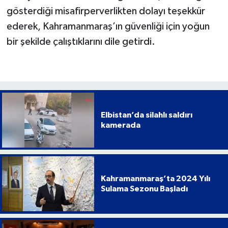
gösterdiği misafirperverlikten dolayı teşekkür
ederek, Kahramanmaraş’ın güvenliği için yoğun
bir şekilde çalıştıklarını dile getirdi.
Elbistan’da silahlı saldırı
kamerada
Kahramanmaraş’ta 2024 Yılı
Sulama Sezonu Başladı