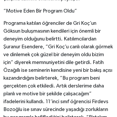
“Motive Eden Bir Program Oldu”
Programa katılan öğrenciler de Gri Koç’un
Göksun buluşmasının kendileri için önemli bir
deneyim olduğunu belirtti. Katılımcılardan
Şuranur Esendere, “Gri Koç’u canlı olarak görmek
ve dinlemek çok güzel bir deneyim oldu bizim
için” diyerek memnuniyetini dile getirdi. Fatih
Özağıllı ise seminerin kendisine yeni bir bakış açısı
kazandırdığını belirterek, “Bu program beni
gerçekten çok etkiledi. Artık derslerime daha
planlı ve motive bir şekilde çalışacağım”
ifadelerini kullandı. 11’inci sınıf öğrencisi Firdevs
Bozoğlu ise sınav sürecinde yaşadığı zorlukların